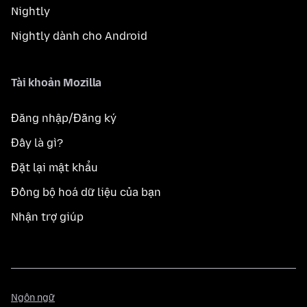
Nightly
Nightly dành cho Android
Tài khoản Mozilla
Đăng nhập/Đăng ký
Đây là gì?
Đặt lại mật khẩu
Đồng bộ hoá dữ liệu của bạn
Nhận trợ giúp
Ngôn
Ngôn ngữ