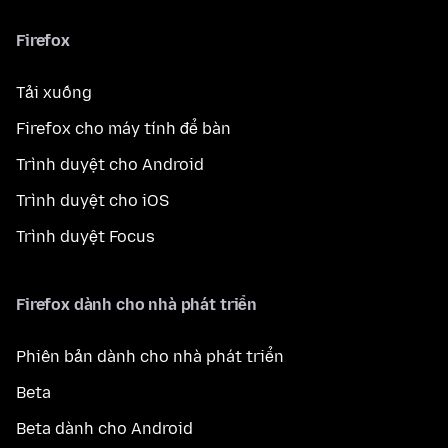
Firefox
Tải xuống
Firefox cho máy tính để bàn
Trình duyệt cho Android
Trình duyệt cho iOS
Trình duyệt Focus
Firefox dành cho nhà phát triển
Phiên bản dành cho nhà phát triển
Beta
Beta dành cho Android