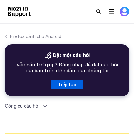
Firefox dành cho Android
Đặt một câu hỏi
Vẫn cần trợ giúp? Đăng nhập để đặt câu hỏi
của bạn trên diễn đàn của chúng tôi.
Tiếp tục
Công cụ câu hỏi