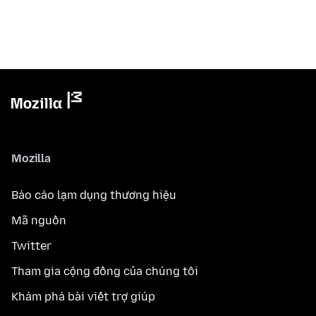
Mozilla
Báo cáo lạm dụng thương hiệu
Mã nguồn
Twitter
Tham gia cộng đồng của chúng tôi
Khám phá bài viết trợ giúp