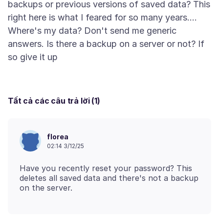
backups or previous versions of saved data? This
right here is what I feared for so many years....
Where's my data? Don't send me generic
answers. Is there a backup on a server or not? If
Tất cả các câu trả lời (1)
florea
02:14 3/12/25
Have you recently reset your password? This
deletes all saved data and there's not a backup