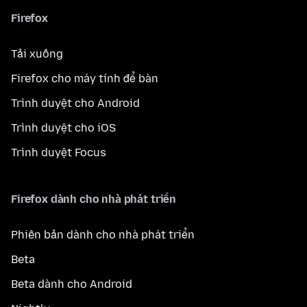
Firefox
Tải xuống
Firefox cho máy tính để bàn
Trình duyệt cho Android
Trình duyệt cho iOS
Trình duyệt Focus
Firefox dành cho nhà phát triển
Phiên bản dành cho nhà phát triển
Beta
Beta dành cho Android