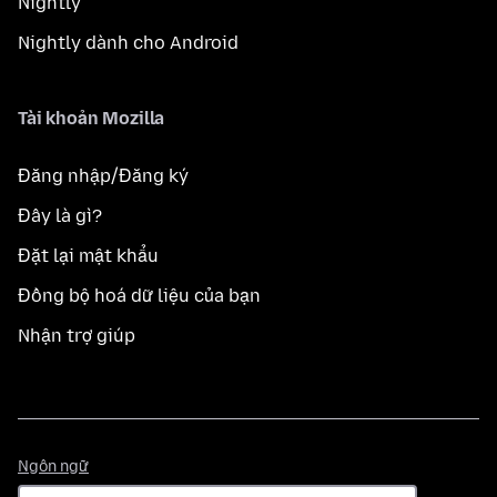
Nightly
Nightly dành cho Android
Tài khoản Mozilla
Đăng nhập/Đăng ký
Đây là gì?
Đặt lại mật khẩu
Đồng bộ hoá dữ liệu của bạn
Nhận trợ giúp
Ngôn
Ngôn ngữ
ngữ