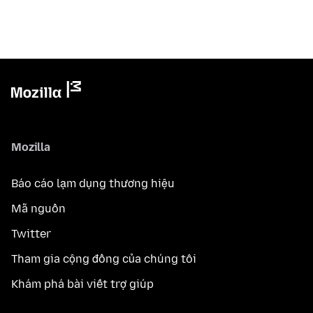
Mozilla
Báo cáo lạm dụng thương hiệu
Mã nguồn
Twitter
Tham gia cộng đồng của chúng tôi
Khám phá bài viết trợ giúp