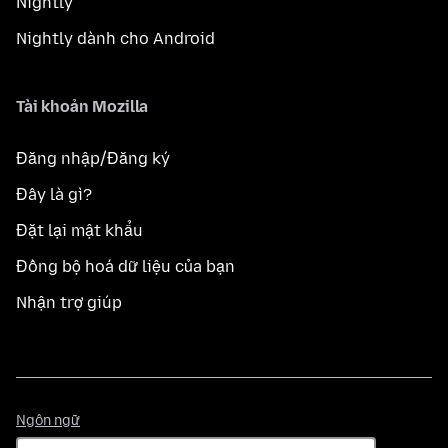
Nightly
Nightly dành cho Android
Tài khoản Mozilla
Đăng nhập/Đăng ký
Đây là gì?
Đặt lại mật khẩu
Đồng bộ hoá dữ liệu của bạn
Nhận trợ giúp
Ngôn
Ngôn ngữ
ngữ