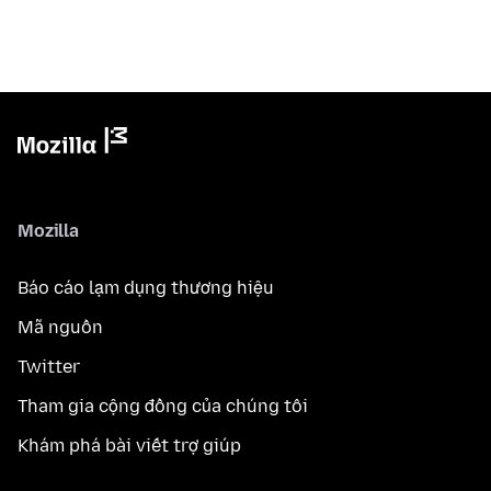
Mozilla
Báo cáo lạm dụng thương hiệu
Mã nguồn
Twitter
Tham gia cộng đồng của chúng tôi
Khám phá bài viết trợ giúp