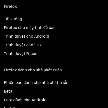
Firefox
Tải xuống
Firefox cho máy tính để bàn
Trình duyệt cho Android
Trình duyệt cho iOS
Trình duyệt Focus
Firefox dành cho nhà phát triển
Phiên bản dành cho nhà phát triển
Beta
Beta dành cho Android