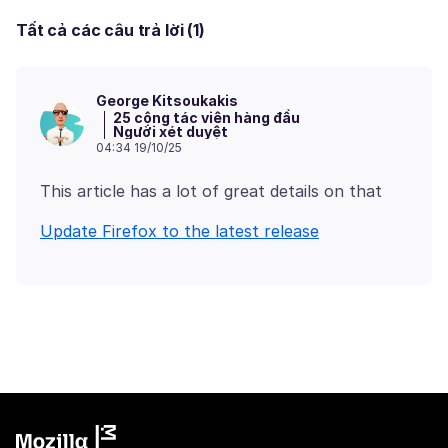
Tất cả các câu trả lời (1)
George Kitsoukakis
25 cộng tác viên hàng đầu
Người xét duyệt
04:34 19/10/25
Update Firefox to the latest release