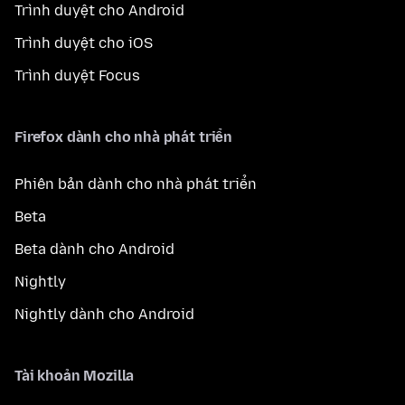
Trình duyệt cho Android
Trình duyệt cho iOS
Trình duyệt Focus
Firefox dành cho nhà phát triển
Phiên bản dành cho nhà phát triển
Beta
Beta dành cho Android
Nightly
Nightly dành cho Android
Tài khoản Mozilla