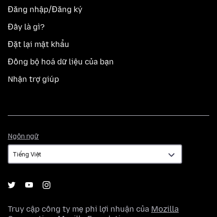
Đăng nhập/Đăng ký
Đây là gì?
Đặt lại mật khẩu
Đồng bộ hoá dữ liệu của bạn
Nhận trợ giúp
Ngôn
Ngôn ngữ
ngữ
Truy cập công ty mẹ phi lợi nhuận của
Mozilla