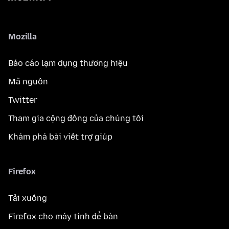
Mozilla
Báo cáo lạm dụng thương hiệu
Mã nguồn
Twitter
Tham gia cộng đồng của chúng tôi
Khám phá bài viết trợ giúp
Firefox
Tải xuống
Firefox cho máy tính để bàn