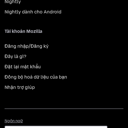
Nightly
Nightly dành cho Android
Tài khoản Mozilla
Đăng nhập/Đăng ký
Đây là gì?
Đặt lại mật khẩu
Đồng bộ hoá dữ liệu của bạn
Nhận trợ giúp
Ngôn
Ngôn ngữ
ngữ