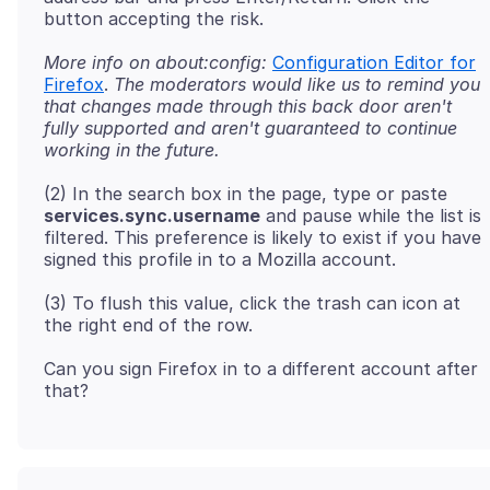
More info on about:config:
Configuration Editor for
Firefox
.
The moderators would like us to remind you
that changes made through this back door aren't
fully supported and aren't guaranteed to continue
working in the future.
(2) In the search box in the page, type or paste
services.sync.username
and pause while the list is
filtered. This preference is likely to exist if you have
(3) To flush this value, click the trash can icon at
Can you sign Firefox in to a different account after