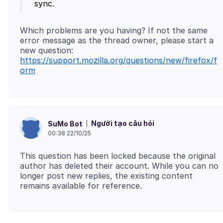
Which problems are you having? If not the same
error message as the thread owner, please start a
new question:
https://support.mozilla.org/questions/new/firefox/f
orm
Người tạo câu hỏi
SuMo Bot
00:38 22/10/25
This question has been locked because the original
author has deleted their account. While you can no
longer post new replies, the existing content