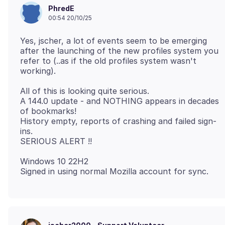
PhredE
00:54 20/10/25
Yes, jscher, a lot of events seem to be emerging
after the launching of the new profiles system you
refer to (..as if the old profiles system wasn't
All of this is looking quite serious.
A 144.0 update - and NOTHING appears in decades
of bookmarks!
History empty, reports of crashing and failed sign-
ins.
Windows 10 22H2