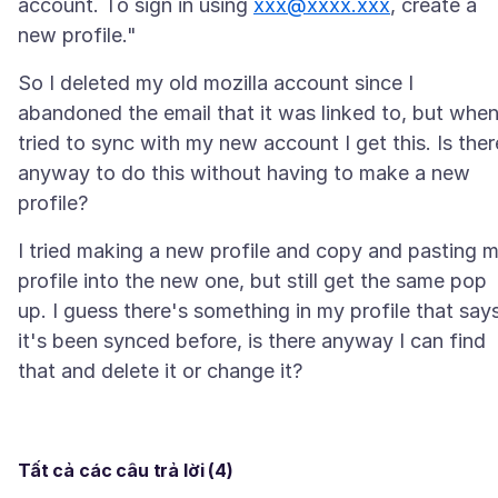
account. To sign in using
xxx@xxxx.xxx
, create a
So I deleted my old mozilla account since I
abandoned the email that it was linked to, but when
tried to sync with my new account I get this. Is ther
anyway to do this without having to make a new
I tried making a new profile and copy and pasting 
profile into the new one, but still get the same pop
up. I guess there's something in my profile that say
it's been synced before, is there anyway I can find
Tất cả các câu trả lời (4)