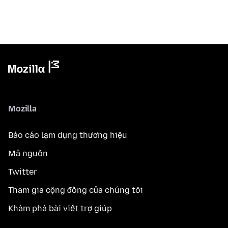
Mozilla
Báo cáo lạm dụng thương hiệu
Mã nguồn
Twitter
Tham gia cộng đồng của chúng tôi
Khám phá bài viết trợ giúp