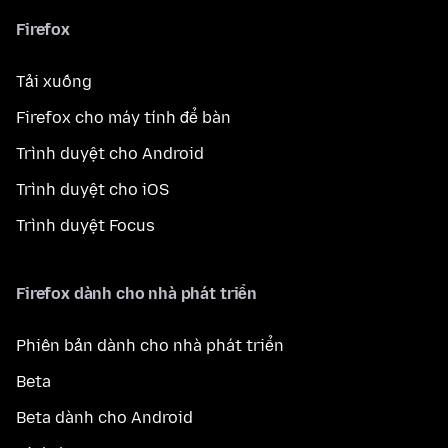
Firefox
Tải xuống
Firefox cho máy tính để bàn
Trình duyệt cho Android
Trình duyệt cho iOS
Trình duyệt Focus
Firefox dành cho nhà phát triển
Phiên bản dành cho nhà phát triển
Beta
Beta dành cho Android