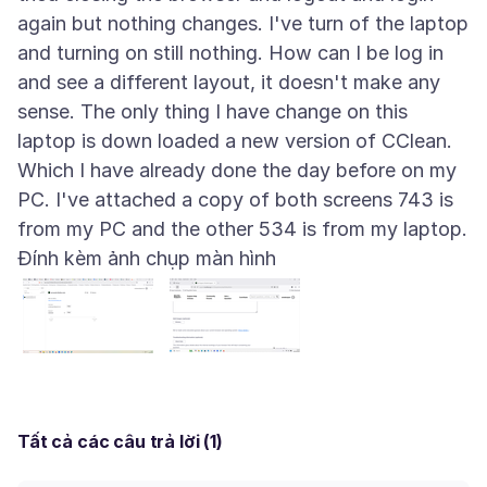
again but nothing changes. I've turn of the laptop
and turning on still nothing. How can I be log in
and see a different layout, it doesn't make any
sense. The only thing I have change on this
laptop is down loaded a new version of CClean.
Which I have already done the day before on my
PC. I've attached a copy of both screens 743 is
Đính kèm ảnh chụp màn hình
Tất cả các câu trả lời (1)