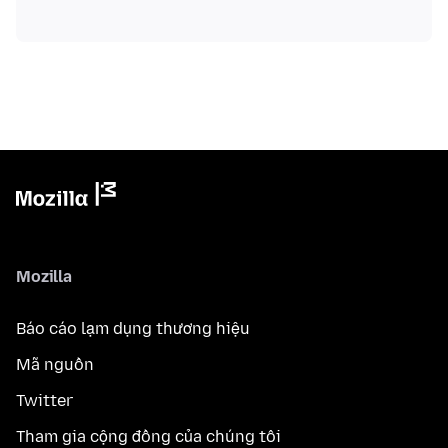
Mozilla
Báo cáo lạm dụng thương hiệu
Mã nguồn
Twitter
Tham gia cộng đồng của chúng tôi