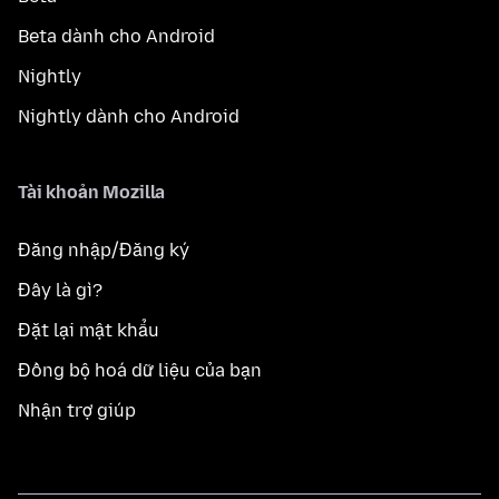
Beta dành cho Android
Nightly
Nightly dành cho Android
Tài khoản Mozilla
Đăng nhập/Đăng ký
Đây là gì?
Đặt lại mật khẩu
Đồng bộ hoá dữ liệu của bạn
Nhận trợ giúp