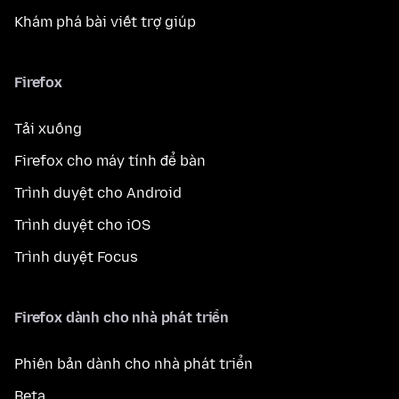
Khám phá bài viết trợ giúp
Firefox
Tải xuống
Firefox cho máy tính để bàn
Trình duyệt cho Android
Trình duyệt cho iOS
Trình duyệt Focus
Firefox dành cho nhà phát triển
Phiên bản dành cho nhà phát triển
Beta