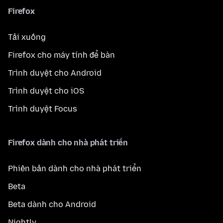
Firefox
Tải xuống
Firefox cho máy tính để bàn
Trình duyệt cho Android
Trình duyệt cho iOS
Trình duyệt Focus
Firefox dành cho nhà phát triển
Phiên bản dành cho nhà phát triển
Beta
Beta dành cho Android
Nightly