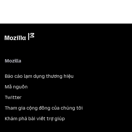
Mozilla
Báo cáo lạm dụng thương hiệu
Mã nguồn
Twitter
Tham gia cộng đồng của chúng tôi
Khám phá bài viết trợ giúp