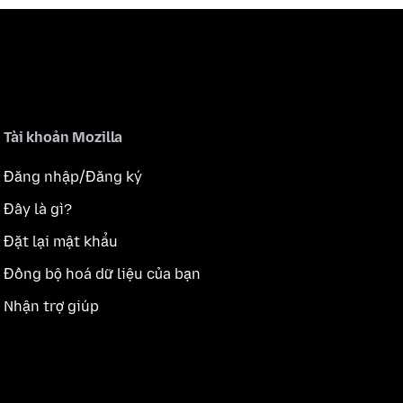
Tài khoản Mozilla
Đăng nhập/Đăng ký
Đây là gì?
Đặt lại mật khẩu
Đồng bộ hoá dữ liệu của bạn
Nhận trợ giúp