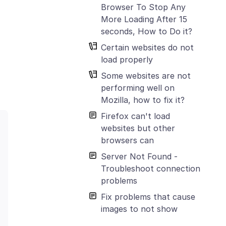
Browser To Stop Any
More Loading After 15
seconds, How to Do it?
Certain websites do not
load properly
Some websites are not
performing well on
Mozilla, how to fix it?
Firefox can't load
websites but other
browsers can
Server Not Found -
Troubleshoot connection
problems
Fix problems that cause
images to not show