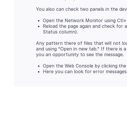
Open the Network Monitor using Ctl+
Reload the page again and check for a
Status column).
Any pattern there of files that will not l
and using "Open in new tab." If there is a
Open the Web Console by clicking the
Here you can look for error messages r