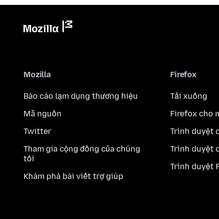
Mozilla
Firefox
Báo cáo lạm dụng thương hiệu
Tải xuống
Mã nguồn
Firefox cho 
Twitter
Trình duyệt 
Tham gia cộng đồng của chúng
Trình duyệt 
tôi
Trình duyệt 
Khám phá bài viết trợ giúp