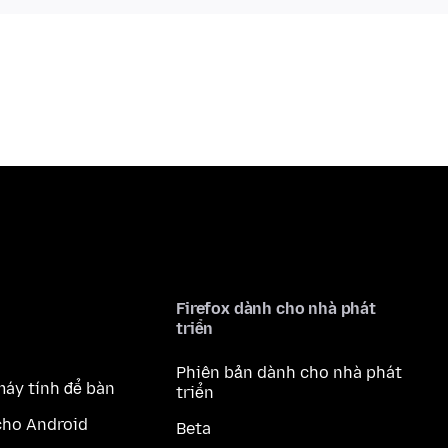
Firefox dành cho nhà phát
triển
Phiên bản dành cho nhà phát
máy tính để bàn
triển
cho Android
Beta