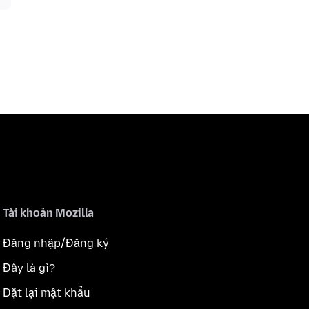
Tài khoản Mozilla
Đăng nhập/Đăng ký
Đây là gì?
Đặt lại mật khẩu