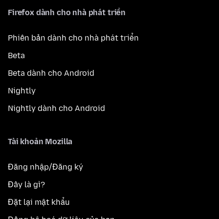
Firefox dành cho nhà phát triển
Phiên bản dành cho nhà phát triển
Beta
Beta dành cho Android
Nightly
Nightly dành cho Android
Tài khoản Mozilla
Đăng nhập/Đăng ký
Đây là gì?
Đặt lại mật khẩu