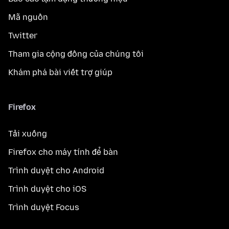
Mã nguồn
Twitter
Tham gia cộng đồng của chúng tôi
Khám phá bài viết trợ giúp
Firefox
Tải xuống
Firefox cho máy tính để bàn
Trình duyệt cho Android
Trình duyệt cho iOS
Trình duyệt Focus