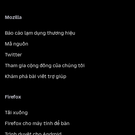
Mozilla
Báo cáo lạm dụng thương hiệu
Mã nguồn
Twitter
Tham gia cộng đồng của chúng tôi
Khám phá bài viết trợ giúp
Firefox
Tải xuống
Firefox cho máy tính để bàn
Trình duyệt cho Android