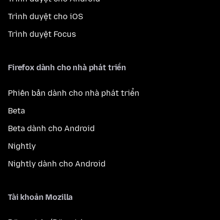
Trình duyệt cho iOS
Trình duyệt Focus
Firefox dành cho nhà phát triển
Phiên bản dành cho nhà phát triển
Beta
Beta dành cho Android
Nightly
Nightly dành cho Android
Tài khoản Mozilla