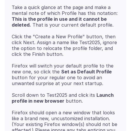
Take a quick glance at the page and make a
mental note of which Profile has this notation:
This is the profile in use and it cannot be
deleted.
Click the "Create a New Profile" button, then
click Next. Assign a name like Test2025, ignore
the option to relocate the profile folder, and
Firefox will switch your default profile to the
new one, so click the
Set as Default Profile
button for your regular one to avoid an
Scroll down to Test2025 and click its
Launch
profile in new browser
Firefox should open a new window that looks
like a brand new, uncustomized installation.
(Your existing Firefox window(s) should not be
affected.) Please ignore any tabs enticing you