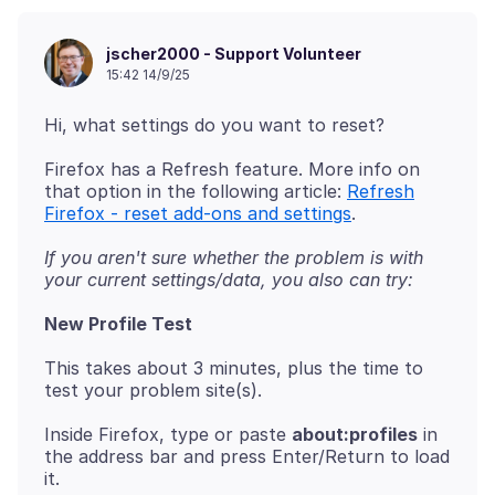
jscher2000 - Support Volunteer
15:42 14/9/25
Firefox has a Refresh feature. More info on
that option in the following article:
Refresh
Firefox - reset add-ons and settings
If you aren't sure whether the problem is with
your current settings/data, you also can try:
New Profile Test
This takes about 3 minutes, plus the time to
Inside Firefox, type or paste
about:profiles
in
the address bar and press Enter/Return to load