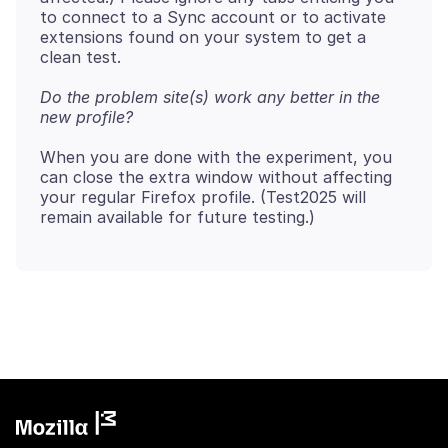
to connect to a Sync account or to activate
extensions found on your system to get a
Do the problem site(s) work any better in the
new profile?
When you are done with the experiment, you
can close the extra window without affecting
your regular Firefox profile. (Test2025 will