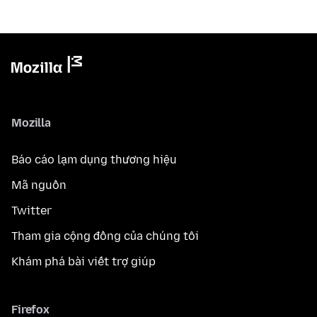
Mozilla
Báo cáo lạm dụng thương hiệu
Mã nguồn
Twitter
Tham gia cộng đồng của chúng tôi
Khám phá bài viết trợ giúp
Firefox