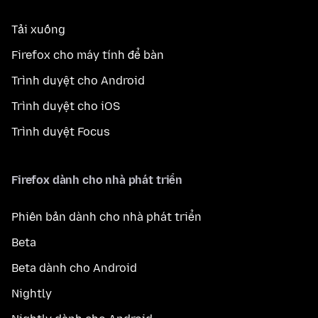
Tải xuống
Firefox cho máy tính để bàn
Trình duyệt cho Android
Trình duyệt cho iOS
Trình duyệt Focus
Firefox dành cho nhà phát triển
Phiên bản dành cho nhà phát triển
Beta
Beta dành cho Android
Nightly