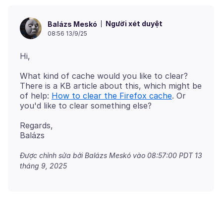
Người xét duyệt
Balázs Meskó
08:56 13/9/25
What kind of cache would you like to clear?
There is a KB article about this, which might be
of help:
How to clear the Firefox cache
. Or
Regards,
Được chỉnh sửa bởi Balázs Meskó vào
08:57:00 PDT 13
tháng 9, 2025