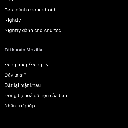
Beta dành cho Android
Nightly
Nightly dành cho Android
Tài khoản Mozilla
Đăng nhập/Đăng ký
Đây là gì?
Đặt lại mật khẩu
Đồng bộ hoá dữ liệu của bạn
Nhận trợ giúp