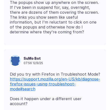
The popups show up anywhere on the screen.
If I've been in suspend for, say, overnight,
there are dozens of them covering the screen.
The links you show seem like useful
information, but I'm reluctant to click on one
of the popups and otherwise how do I
SuMo Bot
07:56 12/9/25
Did you try with Firefox in Troubleshoot Mode?
https://support.mozilla.org/en-US/kb/diagnose-
firefox-issues-using-troubleshoot-
mode#search
Does it happen under a different user