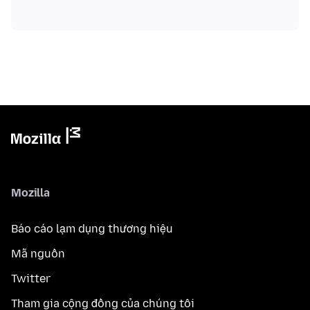
Mozilla
Báo cáo lạm dụng thương hiệu
Mã nguồn
Twitter
Tham gia cộng đồng của chúng tôi