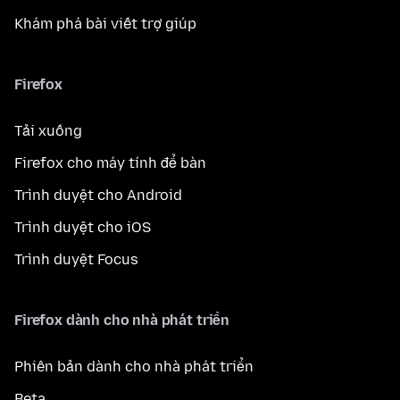
Khám phá bài viết trợ giúp
Firefox
Tải xuống
Firefox cho máy tính để bàn
Trình duyệt cho Android
Trình duyệt cho iOS
Trình duyệt Focus
Firefox dành cho nhà phát triển
Phiên bản dành cho nhà phát triển
Beta