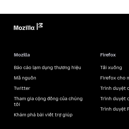
Mozilla
Firefox
Báo cáo lạm dụng thương hiệu
Tải xuống
Mã nguồn
Firefox cho 
Twitter
Trình duyệt 
Tham gia cộng đồng của chúng
Trình duyệt 
tôi
Trình duyệt 
Khám phá bài viết trợ giúp