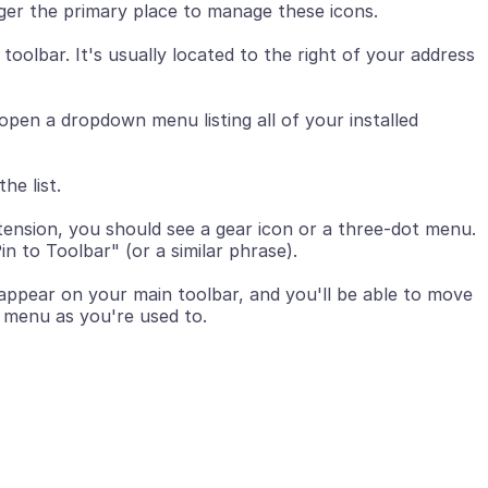
toolbar. It's usually located to the right of your address
 open a dropdown menu listing all of your installed
xtension, you should see a gear icon or a three-dot menu.
appear on your main toolbar, and you'll be able to move