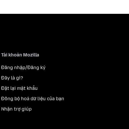
Tài khoản Mozilla
Đăng nhập/Đăng ký
Đây là gì?
Đặt lại mật khẩu
Đồng bộ hoá dữ liệu của bạn
Nhận trợ giúp