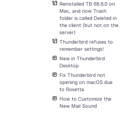
Reinstalled TB 68.6.0 on
Mac, and now Trash
folder is called Deleted in
the client (but not on the
server)
Thunderbird refuses to
remember settings!
New in Thunderbird
Desktop
Fix Thunderbird not
opening on macOS due
to Rosetta
How to Customize the
New Mail Sound