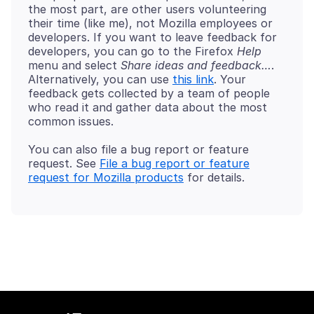
the most part, are other users volunteering
their time (like me), not Mozilla employees or
developers. If you want to leave feedback for
developers, you can go to the Firefox
Help
menu and select
Share ideas and feedback…
.
Alternatively, you can use
this link
. Your
feedback gets collected by a team of people
who read it and gather data about the most
You can also file a bug report or feature
request. See
File a bug report or feature
request for Mozilla products