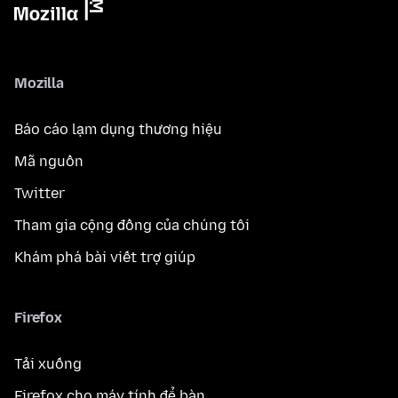
Mozilla
Báo cáo lạm dụng thương hiệu
Mã nguồn
Twitter
Tham gia cộng đồng của chúng tôi
Khám phá bài viết trợ giúp
Firefox
Tải xuống
Firefox cho máy tính để bàn