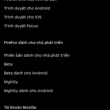
Trình duyệt cho Android
Trình duyệt cho iOS
Trình duyệt Focus
Firefox dành cho nhà phát triển
Phiên bản dành cho nhà phát triển
Beta
Beta dành cho Android
Nightly
Nightly dành cho Android
Tài khoản Mozilla