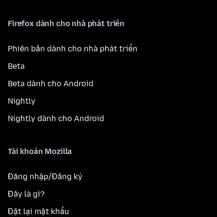
Firefox dành cho nhà phát triển
Phiên bản dành cho nhà phát triển
Beta
Beta dành cho Android
Nightly
Nightly dành cho Android
Tài khoản Mozilla
Đăng nhập/Đăng ký
Đây là gì?
Đặt lại mật khẩu