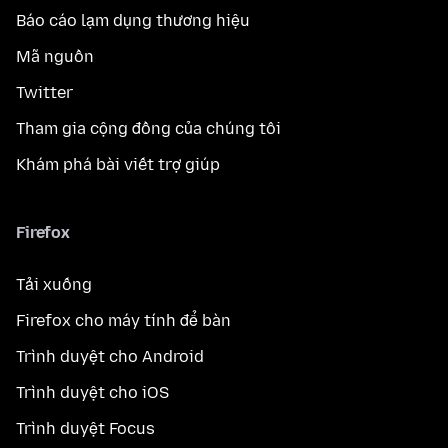
Báo cáo lạm dụng thương hiệu
Mã nguồn
Twitter
Tham gia cộng đồng của chúng tôi
Khám phá bài viết trợ giúp
Firefox
Tải xuống
Firefox cho máy tính để bàn
Trình duyệt cho Android
Trình duyệt cho iOS
Trình duyệt Focus