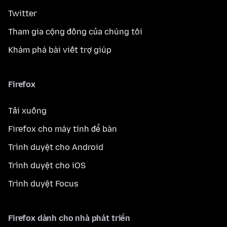
Twitter
Tham gia cộng đồng của chúng tôi
Khám phá bài viết trợ giúp
Firefox
Tải xuống
Firefox cho máy tính để bàn
Trình duyệt cho Android
Trình duyệt cho iOS
Trình duyệt Focus
Firefox dành cho nhà phát triển