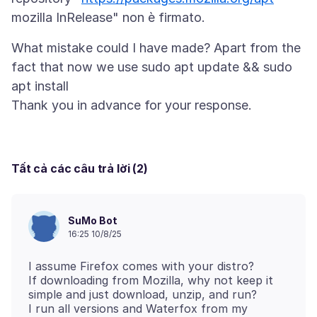
What mistake could I have made? Apart from the
fact that now we use sudo apt update && sudo
apt install
Tất cả các câu trả lời (2)
SuMo Bot
16:25 10/8/25
I assume Firefox comes with your distro?
If downloading from Mozilla, why not keep it
simple and just download, unzip, and run?
I run all versions and Waterfox from my