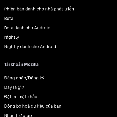
Phiên bản dành cho nhà phát triển
Beta
Beta dành cho Android
Nightly
Nightly dành cho Android
Tài khoản Mozilla
Đăng nhập/Đăng ký
Đây là gì?
Đặt lại mật khẩu
Đồng bộ hoá dữ liệu của bạn
Nhận trợ giúp