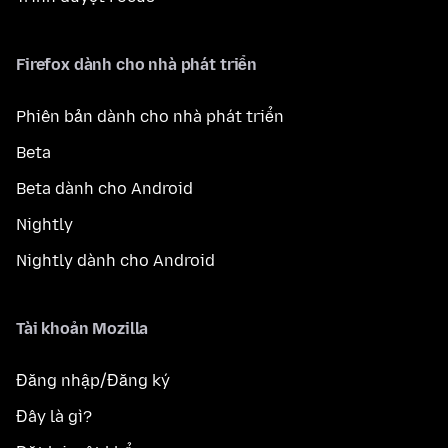
Firefox dành cho nhà phát triển
Phiên bản dành cho nhà phát triển
Beta
Beta dành cho Android
Nightly
Nightly dành cho Android
Tài khoản Mozilla
Đăng nhập/Đăng ký
Đây là gì?