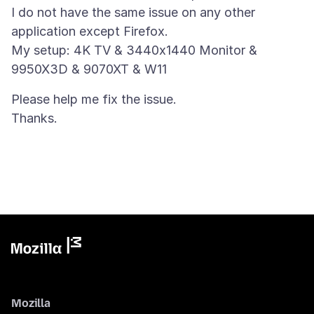
I do not have the same issue on any other
application except Firefox.
My setup: 4K TV & 3440x1440 Monitor &
Please help me fix the issue.
Mozilla