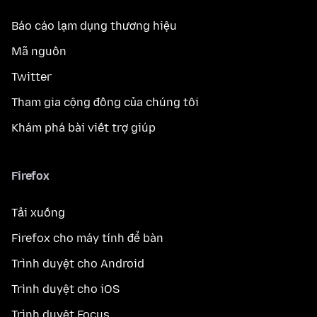
Báo cáo lạm dụng thương hiệu
Mã nguồn
Twitter
Tham gia cộng đồng của chúng tôi
Khám phá bài viết trợ giúp
Firefox
Tải xuống
Firefox cho máy tính để bàn
Trình duyệt cho Android
Trình duyệt cho iOS
Trình duyệt Focus