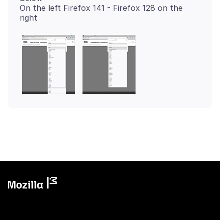
On the left Firefox 141 - Firefox 128 on the