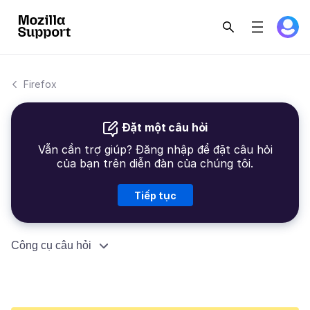
Firefox
Đặt một câu hỏi
Vẫn cần trợ giúp? Đăng nhập để đặt câu hỏi
của bạn trên diễn đàn của chúng tôi.
Tiếp tục
Công cụ câu hỏi