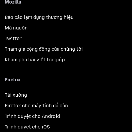
Mozilla
Báo cáo lạm dụng thương hiệu
Mã nguồn
Twitter
Tham gia cộng đồng của chúng tôi
Khám phá bài viết trợ giúp
Firefox
Tải xuống
Firefox cho máy tính để bàn
Trình duyệt cho Android
Trình duyệt cho iOS