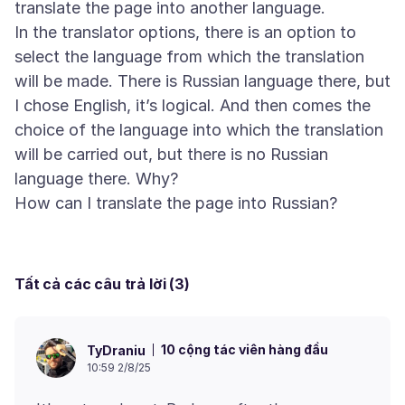
translate the page into another language.
In the translator options, there is an option to
select the language from which the translation
will be made. There is Russian language there, but
I chose English, it’s logical. And then comes the
choice of the language into which the translation
will be carried out, but there is no Russian
language there. Why?
Tất cả các câu trả lời (3)
10 cộng tác viên hàng đầu
TyDraniu
10:59 2/8/25