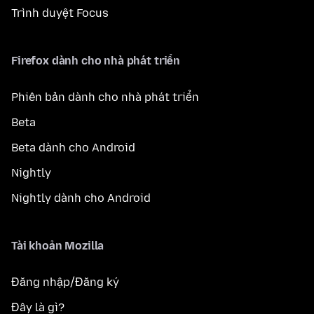
Trình duyệt Focus
Firefox dành cho nhà phát triển
Phiên bản dành cho nhà phát triển
Beta
Beta dành cho Android
Nightly
Nightly dành cho Android
Tài khoản Mozilla
Đăng nhập/Đăng ký
Đây là gì?