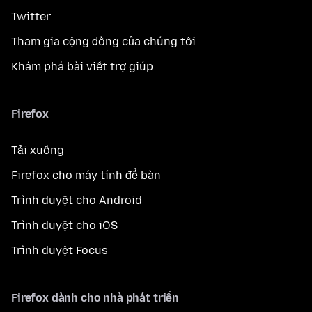
Twitter
Tham gia cộng đồng của chúng tôi
Khám phá bài viết trợ giúp
Firefox
Tải xuống
Firefox cho máy tính để bàn
Trình duyệt cho Android
Trình duyệt cho iOS
Trình duyệt Focus
Firefox dành cho nhà phát triển