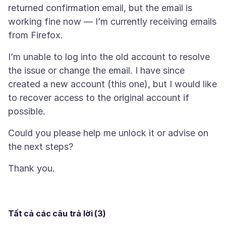
returned confirmation email, but the email is
working fine now — I’m currently receiving emails
I’m unable to log into the old account to resolve
the issue or change the email. I have since
created a new account (this one), but I would like
to recover access to the original account if
Could you please help me unlock it or advise on
Tất cả các câu trả lời (3)