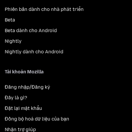
Phiên bản dành cho nhà phát triển
Beta
Beta dành cho Android
Nightly
Nightly dành cho Android
Tài khoản Mozilla
Đăng nhập/Đăng ký
Đây là gì?
Đặt lại mật khẩu
Đồng bộ hoá dữ liệu của bạn
Nhận trợ giúp