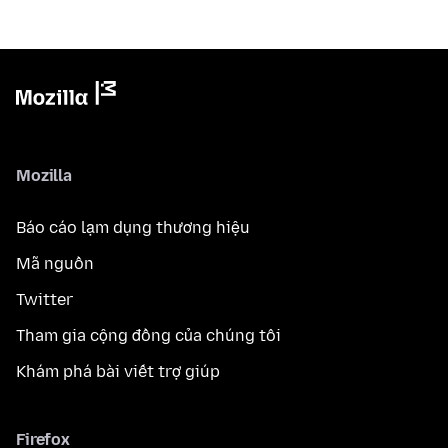
Mozilla
Báo cáo lạm dụng thương hiệu
Mã nguồn
Twitter
Tham gia cộng đồng của chúng tôi
Khám phá bài viết trợ giúp
Firefox