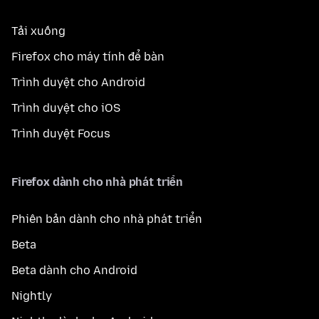
Tải xuống
Firefox cho máy tính để bàn
Trình duyệt cho Android
Trình duyệt cho iOS
Trình duyệt Focus
Firefox dành cho nhà phát triển
Phiên bản dành cho nhà phát triển
Beta
Beta dành cho Android
Nightly