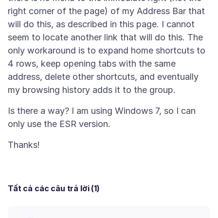
right corner of the page) of my Address Bar that
will do this, as described in this page. I cannot
seem to locate another link that will do this. The
only workaround is to expand home shortcuts to
4 rows, keep opening tabs with the same
address, delete other shortcuts, and eventually
Is there a way? I am using Windows 7, so I can
Tất cả các câu trả lời (1)