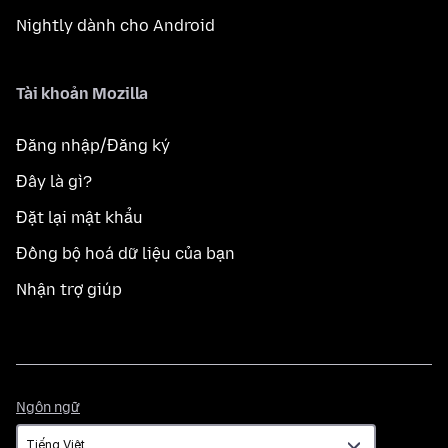
Nightly dành cho Android
Tài khoản Mozilla
Đăng nhập/Đăng ký
Đây là gì?
Đặt lại mật khẩu
Đồng bộ hoá dữ liệu của bạn
Nhận trợ giúp
Ngôn
Ngôn ngữ
ngữ