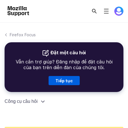
Firefox Focus
Đặt một câu hỏi
Vẫn cần trợ giúp? Đăng nhập để đặt câu hỏi
của bạn trên diễn đàn của chúng tôi.
Tiếp tục
Công cụ câu hỏi