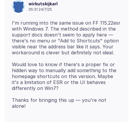
wirkutskijkarl
05:31 24/7/25
I'm running into the same issue on FF 115.22esr
with Windows 7. The method described in the
support docs doesn't seem to apply here —
there's no menu or "Add to Shortcuts" option
visible near the address bar like it says. Your
Would love to know if there's a proper fix or
hidden way to manually add something to the
homepage shortcuts on this version. Maybe
it's a limitation of ESR or the UI behaves
Thanks for bringing this up — you're not