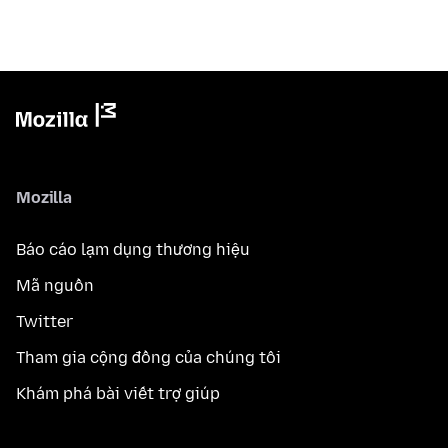
Mozilla
Báo cáo lạm dụng thương hiệu
Mã nguồn
Twitter
Tham gia cộng đồng của chúng tôi
Khám phá bài viết trợ giúp