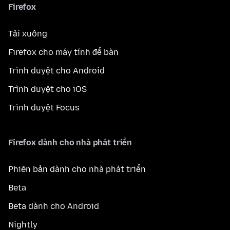
Firefox
Tải xuống
Firefox cho máy tính để bàn
Trình duyệt cho Android
Trình duyệt cho iOS
Trình duyệt Focus
Firefox dành cho nhà phát triển
Phiên bản dành cho nhà phát triển
Beta
Beta dành cho Android
Nightly