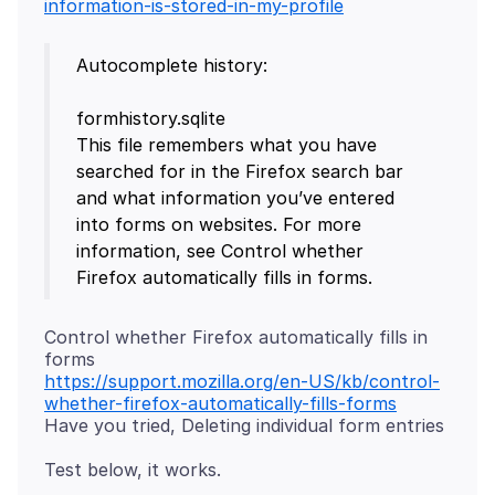
information-is-stored-in-my-profile
Autocomplete history:
formhistory.sqlite
This file remembers what you have
searched for in the Firefox search bar
and what information you’ve entered
into forms on websites. For more
information, see Control whether
Firefox automatically fills in forms.
Control whether Firefox automatically fills in
https://support.mozilla.org/en-US/kb/control-
whether-firefox-automatically-fills-forms