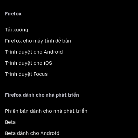
Firefox
Tải xuống
Firefox cho máy tính để bàn
Trình duyệt cho Android
Trình duyệt cho iOS
Trình duyệt Focus
Firefox dành cho nhà phát triển
Phiên bản dành cho nhà phát triển
Beta
Beta dành cho Android