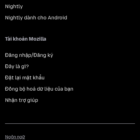
Nightly
Nightly dành cho Android
Tài khoản Mozilla
Đăng nhập/Đăng ký
Đây là gì?
Đặt lại mật khẩu
Đồng bộ hoá dữ liệu của bạn
Nhận trợ giúp
Ngôn
Ngôn ngữ