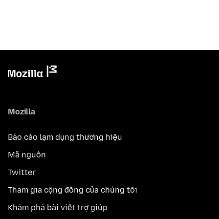
Mozilla
Báo cáo lạm dụng thương hiệu
Mã nguồn
Twitter
Tham gia cộng đồng của chúng tôi
Khám phá bài viết trợ giúp