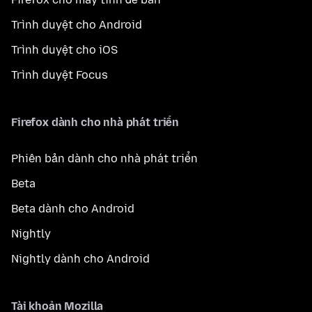
Trình duyệt cho Android
Trình duyệt cho iOS
Trình duyệt Focus
Firefox dành cho nhà phát triển
Phiên bản dành cho nhà phát triển
Beta
Beta dành cho Android
Nightly
Nightly dành cho Android
Tài khoản Mozilla