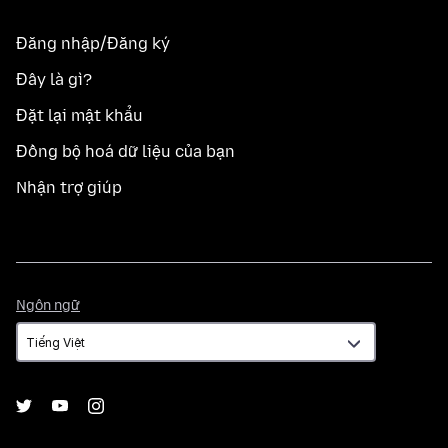
Đăng nhập/Đăng ký
Đây là gì?
Đặt lại mật khẩu
Đồng bộ hoá dữ liệu của bạn
Nhận trợ giúp
Ngôn
Ngôn ngữ
ngữ