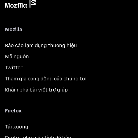
Mozilla
Báo cáo lạm dụng thương hiệu
Mã nguồn
Twitter
Tham gia cộng đồng của chúng tôi
Khám phá bài viết trợ giúp
Firefox
Tải xuống
Firefox cho máy tính để bàn