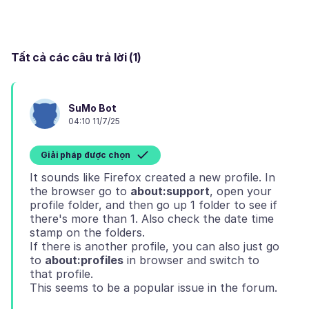
Tất cả các câu trả lời (1)
SuMo Bot
04:10 11/7/25
Giải pháp được chọn
It sounds like Firefox created a new profile. In
the browser go to
about:support
, open your
profile folder, and then go up 1 folder to see if
there's more than 1. Also check the date time
stamp on the folders.
If there is another profile, you can also just go
to
about:profiles
in browser and switch to
that profile.