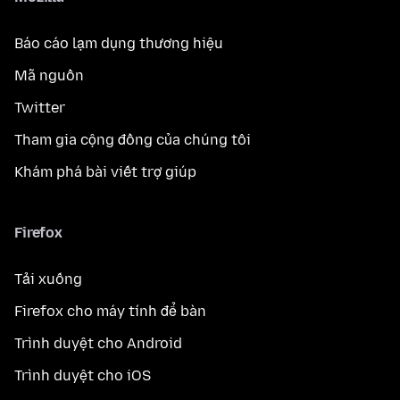
Báo cáo lạm dụng thương hiệu
Mã nguồn
Twitter
Tham gia cộng đồng của chúng tôi
Khám phá bài viết trợ giúp
Firefox
Tải xuống
Firefox cho máy tính để bàn
Trình duyệt cho Android
Trình duyệt cho iOS