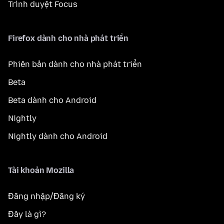
Trình duyệt Focus
Firefox dành cho nhà phát triển
Phiên bản dành cho nhà phát triển
Beta
Beta dành cho Android
Nightly
Nightly dành cho Android
Tài khoản Mozilla
Đăng nhập/Đăng ký
Đây là gì?