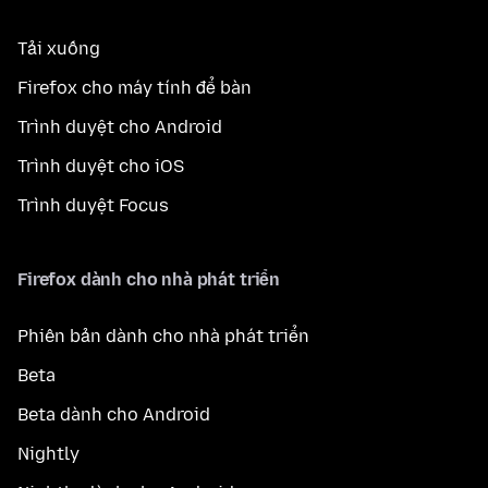
Tải xuống
Firefox cho máy tính để bàn
Trình duyệt cho Android
Trình duyệt cho iOS
Trình duyệt Focus
Firefox dành cho nhà phát triển
Phiên bản dành cho nhà phát triển
Beta
Beta dành cho Android
Nightly