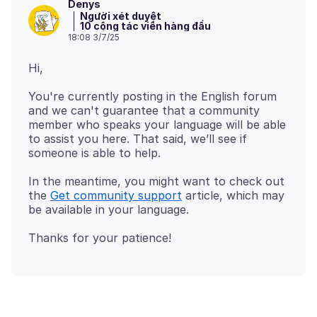
Denys
Người xét duyệt
10 cộng tác viên hàng đầu
18:08 3/7/25
You're currently posting in the English forum
and we can't guarantee that a community
member who speaks your language will be able
to assist you here. That said, we’ll see if
In the meantime, you might want to check out
the
Get community support
article, which may