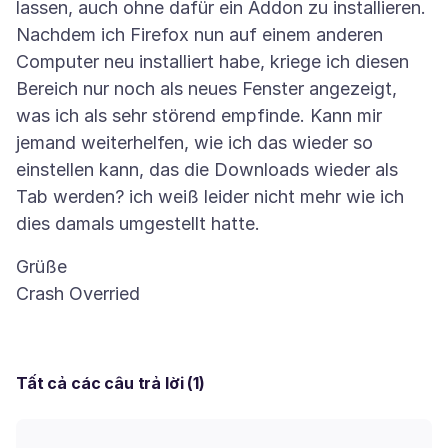
lassen, auch ohne dafür ein Addon zu installieren.
Nachdem ich Firefox nun auf einem anderen
Computer neu installiert habe, kriege ich diesen
Bereich nur noch als neues Fenster angezeigt,
was ich als sehr störend empfinde. Kann mir
jemand weiterhelfen, wie ich das wieder so
einstellen kann, das die Downloads wieder als
Tab werden? ich weiß leider nicht mehr wie ich
Grüße
Tất cả các câu trả lời (1)