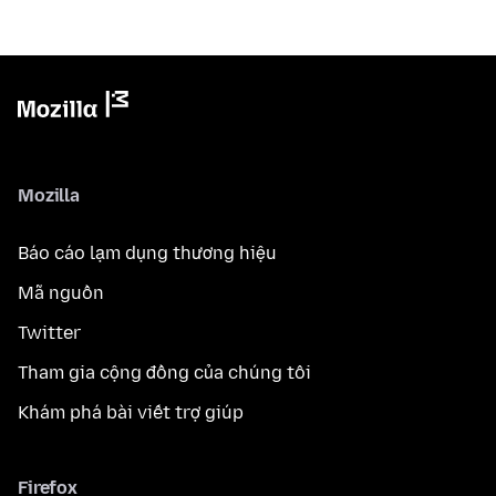
Mozilla
Báo cáo lạm dụng thương hiệu
Mã nguồn
Twitter
Tham gia cộng đồng của chúng tôi
Khám phá bài viết trợ giúp
Firefox