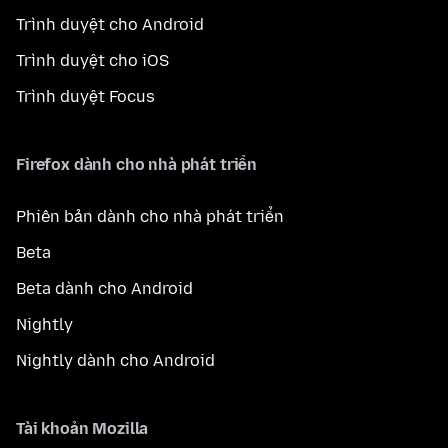
Trình duyệt cho Android
Trình duyệt cho iOS
Trình duyệt Focus
Firefox dành cho nhà phát triển
Phiên bản dành cho nhà phát triển
Beta
Beta dành cho Android
Nightly
Nightly dành cho Android
Tài khoản Mozilla