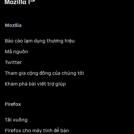
Mozilla
Báo cáo lạm dụng thương hiệu
Mã nguồn
Twitter
Tham gia cộng đồng của chúng tôi
Khám phá bài viết trợ giúp
Firefox
Tải xuống
Firefox cho máy tính để bàn