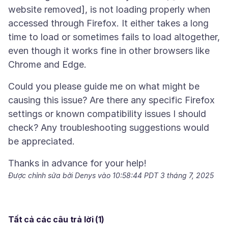
website removed], is not loading properly when
accessed through Firefox. It either takes a long
time to load or sometimes fails to load altogether,
even though it works fine in other browsers like
Could you please guide me on what might be
causing this issue? Are there any specific Firefox
settings or known compatibility issues I should
check? Any troubleshooting suggestions would
Được chỉnh sửa bởi Denys vào
10:58:44 PDT 3 tháng 7, 2025
Tất cả các câu trả lời (1)