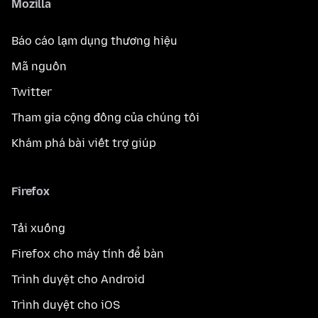
Mozilla
Báo cáo lạm dụng thương hiệu
Mã nguồn
Twitter
Tham gia cộng đồng của chúng tôi
Khám phá bài viết trợ giúp
Firefox
Tải xuống
Firefox cho máy tính để bàn
Trình duyệt cho Android
Trình duyệt cho iOS