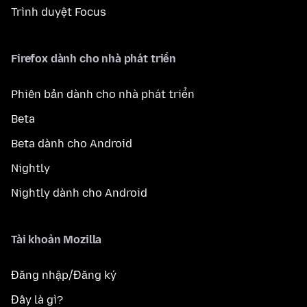
Trình duyệt Focus
Firefox dành cho nhà phát triển
Phiên bản dành cho nhà phát triển
Beta
Beta dành cho Android
Nightly
Nightly dành cho Android
Tài khoản Mozilla
Đăng nhập/Đăng ký
Đây là gì?