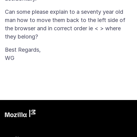
Can some please explain to a seventy year old
man how to move them back to the left side of
the browser and in correct order ie < > where
Best Regards,