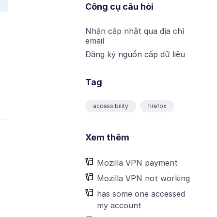
Công cụ câu hỏi
Nhận cập nhật qua địa chỉ
email
Đăng ký nguồn cấp dữ liệu
Tag
accessibility
firefox
Xem thêm
Mozilla VPN payment
Mozilla VPN not working
has some one accessed
my account