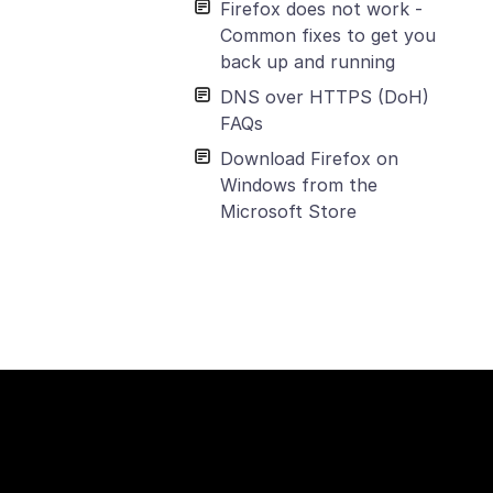
Firefox does not work -
Common fixes to get you
back up and running
DNS over HTTPS (DoH)
FAQs
Download Firefox on
Windows from the
Microsoft Store