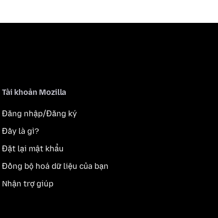
Tài khoản Mozilla
Đăng nhập/Đăng ký
Đây là gì?
Đặt lại mật khẩu
Đồng bộ hoá dữ liệu của bạn
Nhận trợ giúp