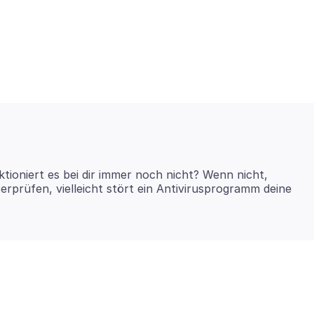
ktioniert es bei dir immer noch nicht? Wenn nicht,
erprüfen, vielleicht stört ein Antivirusprogramm deine