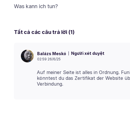
Tất cả các câu trả lời (1)
Người xét duyệt
Balázs Meskó
02:59 26/6/25
Auf meiner Seite ist alles in Ordnung. Fun
könntest du das Zertifikat der Website üb