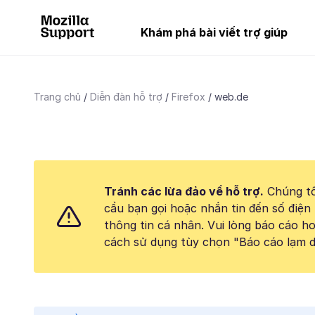
Khám phá bài viết trợ giúp
Trang chủ
Diễn đàn hỗ trợ
Firefox
web.de
Tránh các lừa đảo về hỗ trợ.
Chúng tô
cầu bạn gọi hoặc nhắn tin đến số điện 
thông tin cá nhân. Vui lòng báo cáo 
cách sử dụng tùy chọn "Báo cáo lạm d