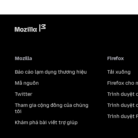
Mozilla
Firefox
Báo cáo lạm dụng thương hiệu
Tải xuống
Mã nguồn
Firefox cho 
Twitter
Trình duyệt 
Tham gia cộng đồng của chúng
Trình duyệt 
tôi
Trình duyệt 
Khám phá bài viết trợ giúp