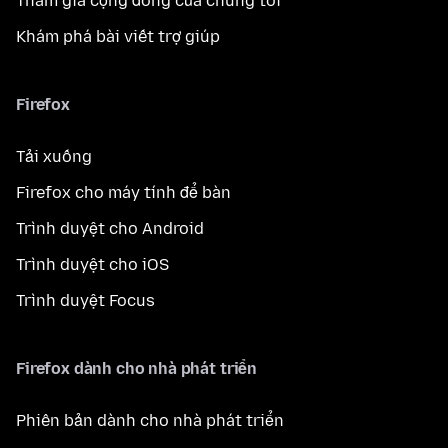
Tham gia cộng đồng của chúng tôi
Khám phá bài viết trợ giúp
Firefox
Tải xuống
Firefox cho máy tính để bàn
Trình duyệt cho Android
Trình duyệt cho iOS
Trình duyệt Focus
Firefox dành cho nhà phát triển
Phiên bản dành cho nhà phát triển