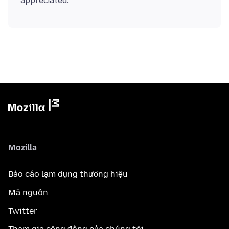
Mozilla
Báo cáo lạm dụng thương hiệu
Mã nguồn
Twitter