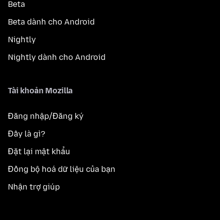
Beta
Beta dành cho Android
Nightly
Nightly dành cho Android
Tài khoản Mozilla
Đăng nhập/Đăng ký
Đây là gì?
Đặt lại mật khẩu
Đồng bộ hoá dữ liệu của bạn
Nhận trợ giúp