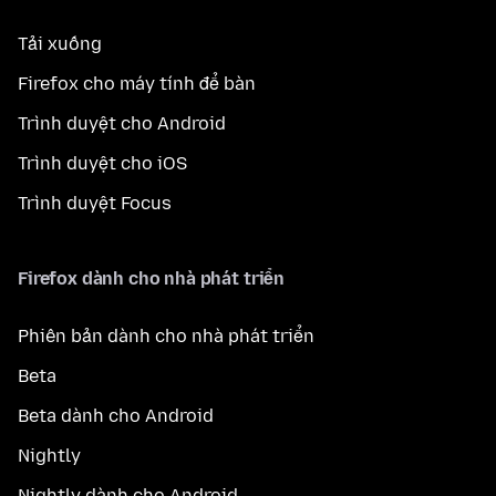
Tải xuống
Firefox cho máy tính để bàn
Trình duyệt cho Android
Trình duyệt cho iOS
Trình duyệt Focus
Firefox dành cho nhà phát triển
Phiên bản dành cho nhà phát triển
Beta
Beta dành cho Android
Nightly
Nightly dành cho Android