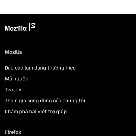
Mozilla
Báo cáo lạm dụng thương hiệu
Mã nguồn
Twitter
Tham gia cộng đồng của chúng tôi
Khám phá bài viết trợ giúp
Firefox