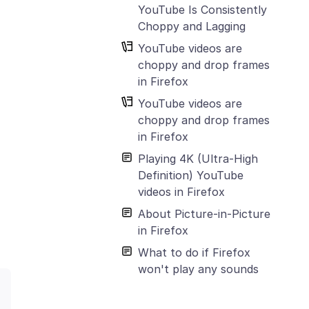
YouTube Is Consistently
Choppy and Lagging
YouTube videos are
choppy and drop frames
in Firefox
YouTube videos are
choppy and drop frames
in Firefox
Playing 4K (Ultra-High
Definition) YouTube
videos in Firefox
About Picture-in-Picture
in Firefox
What to do if Firefox
won't play any sounds