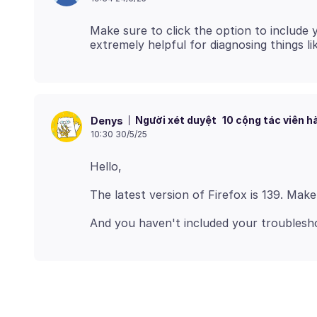
Make sure to click the option to include 
Người xét duyệt
10 cộng tác viên h
Denys
10:30 30/5/25
The latest version of Firefox is 139. Mak