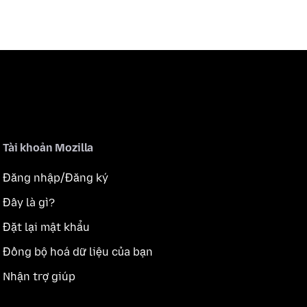
Tài khoản Mozilla
Đăng nhập/Đăng ký
Đây là gì?
Đặt lại mật khẩu
Đồng bộ hoá dữ liệu của bạn
Nhận trợ giúp