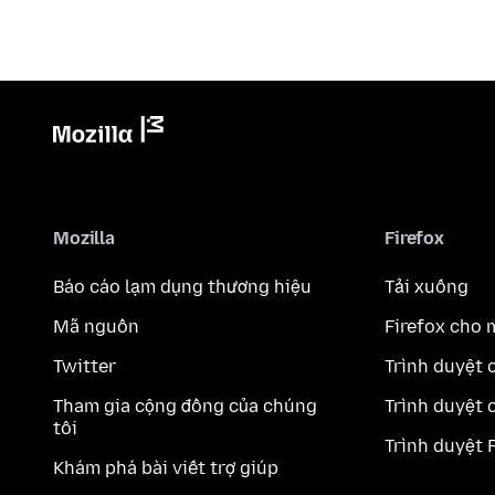
Mozilla
Firefox
Báo cáo lạm dụng thương hiệu
Tải xuống
Mã nguồn
Firefox cho 
Twitter
Trình duyệt 
Tham gia cộng đồng của chúng
Trình duyệt 
tôi
Trình duyệt 
Khám phá bài viết trợ giúp