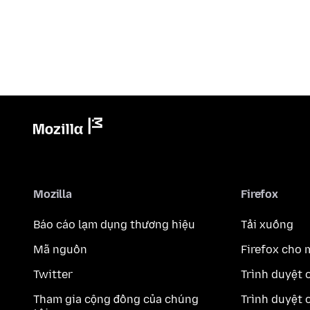
Mozilla
Firefox
Báo cáo lạm dụng thương hiệu
Tải xuống
Mã nguồn
Firefox cho 
Twitter
Trình duyệt 
Tham gia cộng đồng của chúng
Trình duyệt 