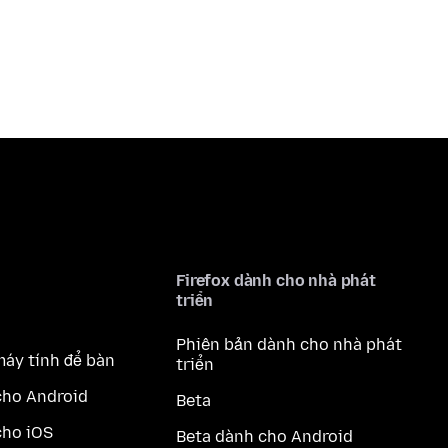
Firefox dành cho nhà phát
triển
Phiên bản dành cho nhà phát
máy tính để bàn
triển
cho Android
Beta
cho iOS
Beta dành cho Android