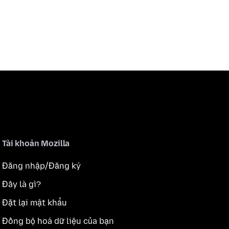
Tài khoản Mozilla
Đăng nhập/Đăng ký
Đây là gì?
Đặt lại mật khẩu
Đồng bộ hoá dữ liệu của bạn