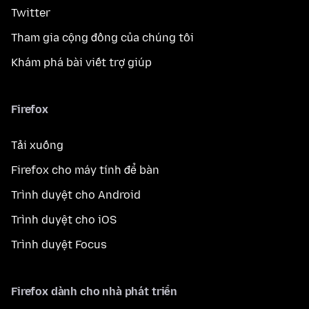
Twitter
Tham gia cộng đồng của chúng tôi
Khám phá bài viết trợ giúp
Firefox
Tải xuống
Firefox cho máy tính để bàn
Trình duyệt cho Android
Trình duyệt cho iOS
Trình duyệt Focus
Firefox dành cho nhà phát triển