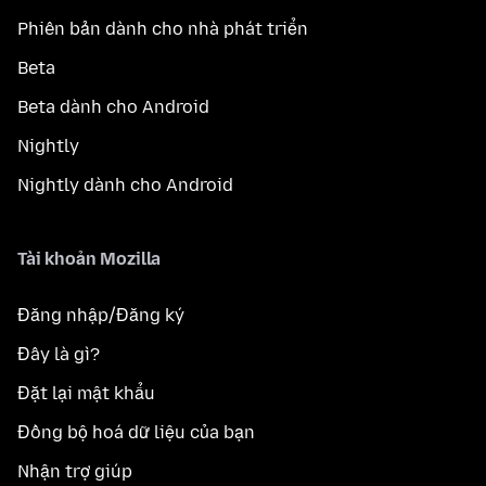
Phiên bản dành cho nhà phát triển
Beta
Beta dành cho Android
Nightly
Nightly dành cho Android
Tài khoản Mozilla
Đăng nhập/Đăng ký
Đây là gì?
Đặt lại mật khẩu
Đồng bộ hoá dữ liệu của bạn
Nhận trợ giúp