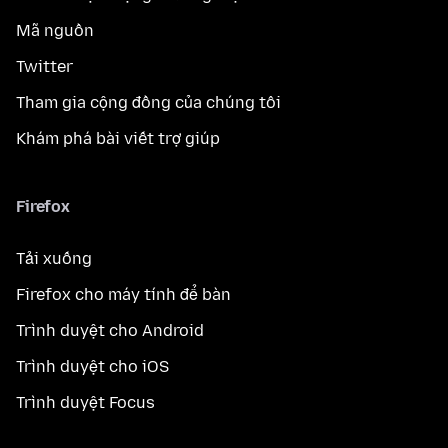
Mã nguồn
Twitter
Tham gia cộng đồng của chúng tôi
Khám phá bài viết trợ giúp
Firefox
Tải xuống
Firefox cho máy tính để bàn
Trình duyệt cho Android
Trình duyệt cho iOS
Trình duyệt Focus