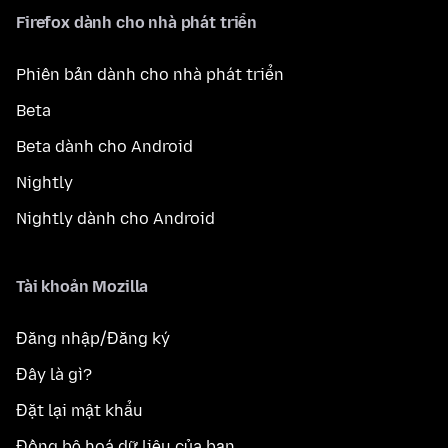
Firefox dành cho nhà phát triển
Phiên bản dành cho nhà phát triển
Beta
Beta dành cho Android
Nightly
Nightly dành cho Android
Tài khoản Mozilla
Đăng nhập/Đăng ký
Đây là gì?
Đặt lại mật khẩu
Đồng bộ hoá dữ liệu của bạn