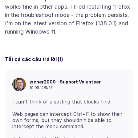
works fine in other apps. I tried restarting firefox
in the troubleshoot mode - the problem persists.
I'm on the latest version of Firefox (138.0.1) and
Tất cả các câu trả lời (1)
jscher2000 - Support Volunteer
19:05 12/5/25
Web pages can intercept Ctrl+F to show their
own forms, but they shouldn't be able to