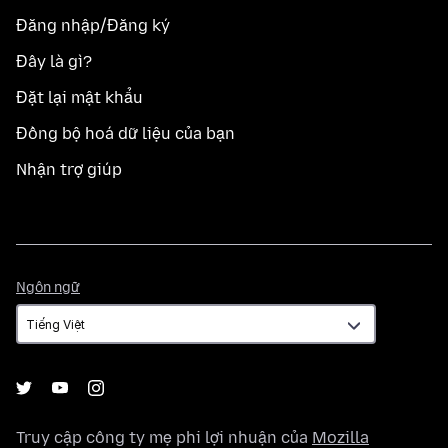
Đăng nhập/Đăng ký
Đây là gì?
Đặt lại mật khẩu
Đồng bộ hoá dữ liệu của bạn
Nhận trợ giúp
Ngôn
Ngôn ngữ
ngữ
Truy cập công ty mẹ phi lợi nhuận của
Mozilla