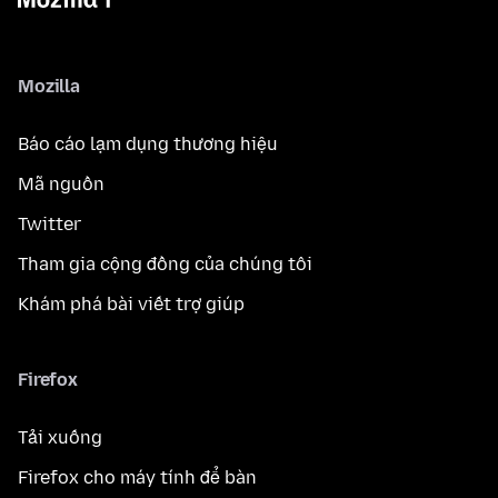
Mozilla
Báo cáo lạm dụng thương hiệu
Mã nguồn
Twitter
Tham gia cộng đồng của chúng tôi
Khám phá bài viết trợ giúp
Firefox
Tải xuống
Firefox cho máy tính để bàn