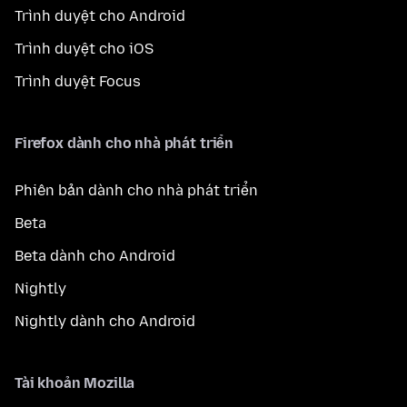
Trình duyệt cho Android
Trình duyệt cho iOS
Trình duyệt Focus
Firefox dành cho nhà phát triển
Phiên bản dành cho nhà phát triển
Beta
Beta dành cho Android
Nightly
Nightly dành cho Android
Tài khoản Mozilla