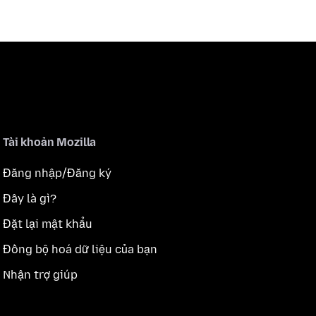
Tài khoản Mozilla
Đăng nhập/Đăng ký
Đây là gì?
Đặt lại mật khẩu
Đồng bộ hoá dữ liệu của bạn
Nhận trợ giúp