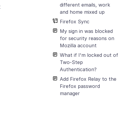
different emails, work
t
and home mixed up
Firefox Sync
My sign in was blocked
for security reasons on
Mozilla account
What if I'm locked out of
Two-Step
Authentication?
Add Firefox Relay to the
Firefox password
manager