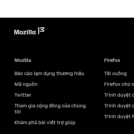
Mozilla
Firefox
Báo cáo lạm dụng thương hiệu
Tải xuống
Mã nguồn
Firefox cho 
Twitter
Trình duyệt 
Tham gia cộng đồng của chúng
Trình duyệt 
tôi
Trình duyệt 
Khám phá bài viết trợ giúp