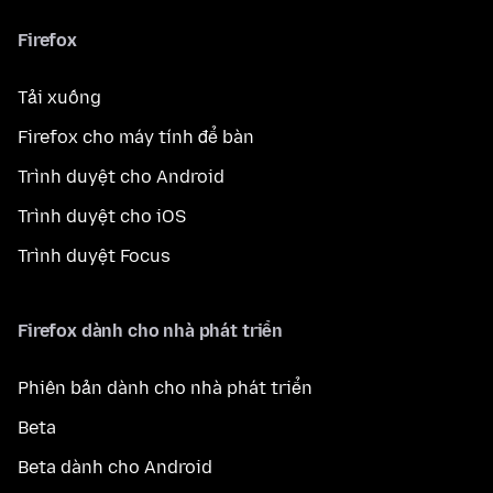
Firefox
Tải xuống
Firefox cho máy tính để bàn
Trình duyệt cho Android
Trình duyệt cho iOS
Trình duyệt Focus
Firefox dành cho nhà phát triển
Phiên bản dành cho nhà phát triển
Beta
Beta dành cho Android