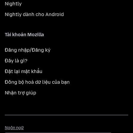
Nightly
Nightly dành cho Android
Tài khoản Mozilla
Đăng nhập/Đăng ký
Đây là gì?
Đặt lại mật khẩu
Đồng bộ hoá dữ liệu của bạn
Nhận trợ giúp
Ngôn
Ngôn ngữ
ngữ