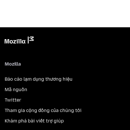
Mozilla
Báo cáo lạm dụng thương hiệu
Mã nguồn
Twitter
Tham gia cộng đồng của chúng tôi
Khám phá bài viết trợ giúp