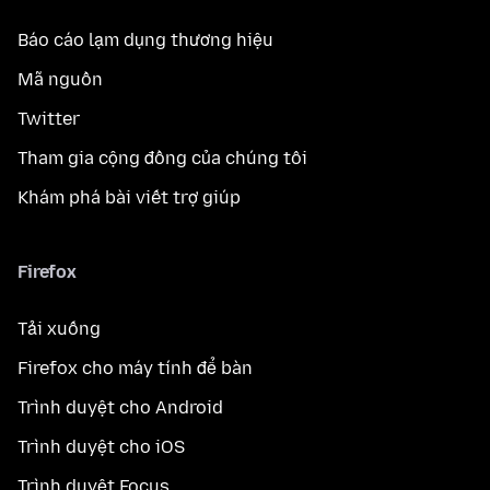
Báo cáo lạm dụng thương hiệu
Mã nguồn
Twitter
Tham gia cộng đồng của chúng tôi
Khám phá bài viết trợ giúp
Firefox
Tải xuống
Firefox cho máy tính để bàn
Trình duyệt cho Android
Trình duyệt cho iOS
Trình duyệt Focus