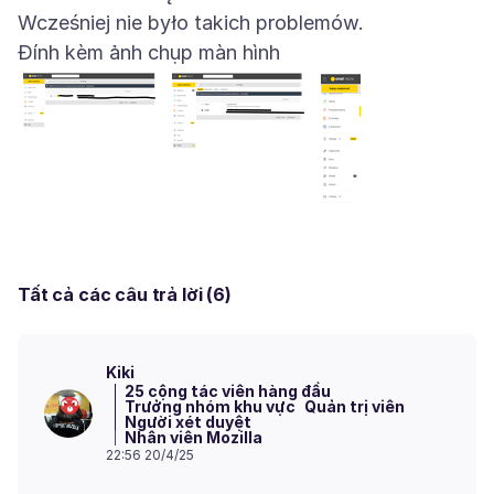
Đính kèm ảnh chụp màn hình
Tất cả các câu trả lời (6)
Kiki
25 cộng tác viên hàng đầu
Trưởng nhóm khu vực
Quản trị viên
Người xét duyệt
Nhân viên Mozilla
22:56 20/4/25