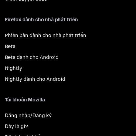
Firefox dành cho nhà phát triển
Phiên bản dành cho nhà phát triển
Beta
Beta dành cho Android
Nightly
Nightly dành cho Android
Tài khoản Mozilla
Đăng nhập/Đăng ký
Đây là gì?