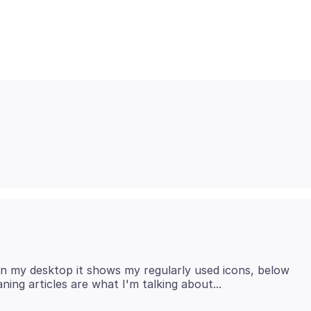
 on my desktop it shows my regularly used icons, below