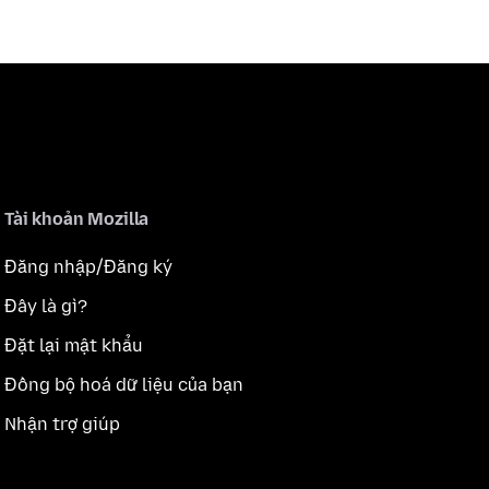
Tài khoản Mozilla
Đăng nhập/Đăng ký
Đây là gì?
Đặt lại mật khẩu
Đồng bộ hoá dữ liệu của bạn
Nhận trợ giúp