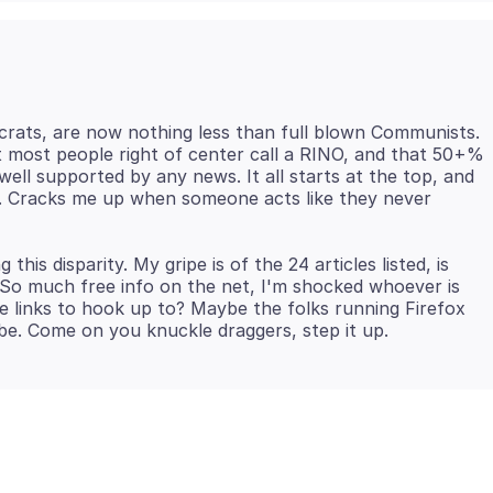
ocrats, are now nothing less than full blown Communists.
most people right of center call a RINO, and that 50+%
ell supported by any news. It all starts at the top, and
hill. Cracks me up when someone acts like they never
 this disparity. My gripe is of the 24 articles listed, is
So much free info on the net, I'm shocked whoever is
ee links to hook up to? Maybe the folks running Firefox