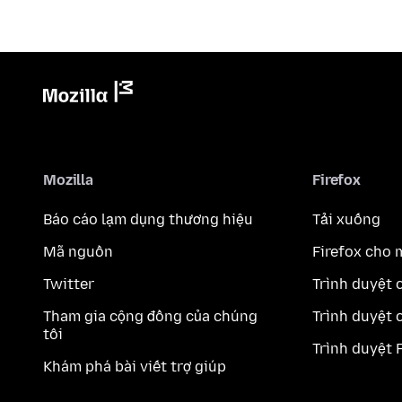
Mozilla
Firefox
Báo cáo lạm dụng thương hiệu
Tải xuống
Mã nguồn
Firefox cho 
Twitter
Trình duyệt 
Tham gia cộng đồng của chúng
Trình duyệt 
tôi
Trình duyệt 
Khám phá bài viết trợ giúp