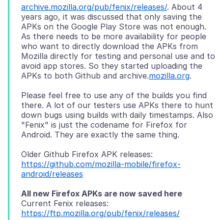
archive.mozilla.org/pub/fenix/releases/
. About 4
years ago, it was discussed that only saving the
APKs on the Google Play Store was not enough.
As there needs to be more availability for people
who want to directly download the APKs from
Mozilla directly for testing and personal use and to
avoid app stores. So they started uploading the
APKs to both Github and archive.
mozilla.org
Please feel free to use any of the builds you find
there. A lot of our testers use APKs there to hunt
down bugs using builds with daily timestamps. Also
"Fenix" is just the codename for Firefox for
https://github.com/mozilla-mobile/firefox-
android/releases
All new Firefox APKs are now saved here
https://ftp.mozilla.org/pub/fenix/releases/