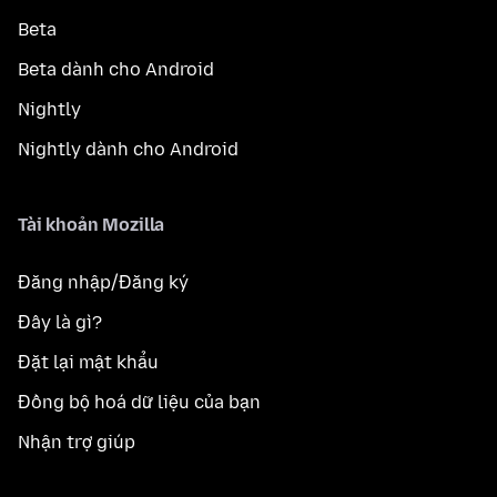
Beta
Beta dành cho Android
Nightly
Nightly dành cho Android
Tài khoản Mozilla
Đăng nhập/Đăng ký
Đây là gì?
Đặt lại mật khẩu
Đồng bộ hoá dữ liệu của bạn
Nhận trợ giúp