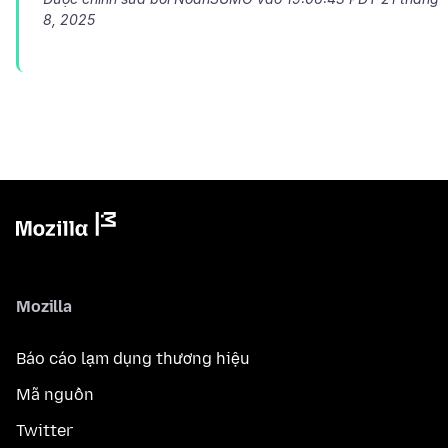
8, 2025
Mozilla
Báo cáo lạm dụng thương hiệu
Mã nguồn
Twitter