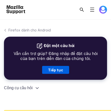
Firefox dành cho Android
Đặt một câu hỏi
Vẫn cần trợ giúp? Đăng nhập để đặt câu hỏi
của bạn trên diễn đàn của chúng tôi.
Tiếp tục
Công cụ câu hỏi