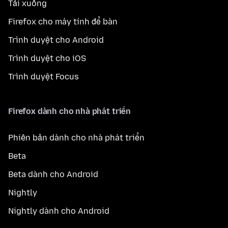
Tải xuống
Firefox cho máy tính để bàn
Trình duyệt cho Android
Trình duyệt cho iOS
Trình duyệt Focus
Firefox dành cho nhà phát triển
Phiên bản dành cho nhà phát triển
Beta
Beta dành cho Android
Nightly
Nightly dành cho Android