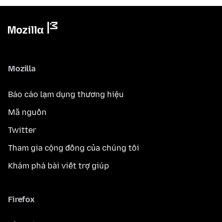
Mozilla
Báo cáo lạm dụng thương hiệu
Mã nguồn
Twitter
Tham gia cộng đồng của chúng tôi
Khám phá bài viết trợ giúp
Firefox