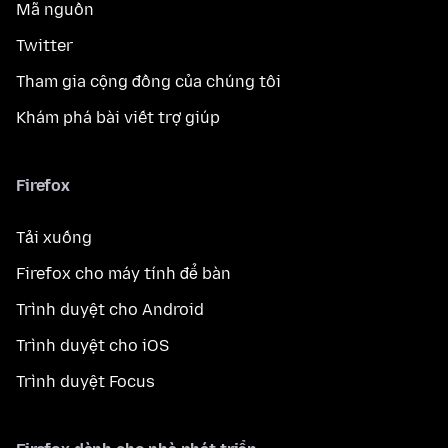
Mã nguồn
Twitter
Tham gia cộng đồng của chúng tôi
Khám phá bài viết trợ giúp
Firefox
Tải xuống
Firefox cho máy tính để bàn
Trình duyệt cho Android
Trình duyệt cho iOS
Trình duyệt Focus