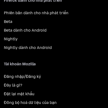
Firefox dành cho nhà phát triển
Phiên bản dành cho nhà phát triển
Beta
Beta dành cho Android
Nightly
Nightly dành cho Android
Tài khoản Mozilla
Đăng nhập/Đăng ký
Đây là gì?
Đặt lại mật khẩu
Đồng bộ hoá dữ liệu của bạn