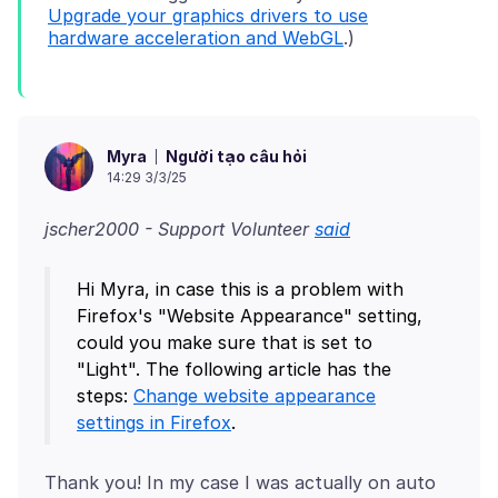
Upgrade your graphics drivers to use
hardware acceleration and WebGL
Người tạo câu hỏi
Myra
14:29 3/3/25
jscher2000 - Support Volunteer
said
Hi Myra, in case this is a problem with
Firefox's "Website Appearance" setting,
could you make sure that is set to
"Light". The following article has the
steps:
Change website appearance
settings in Firefox
Thank you! In my case I was actually on auto