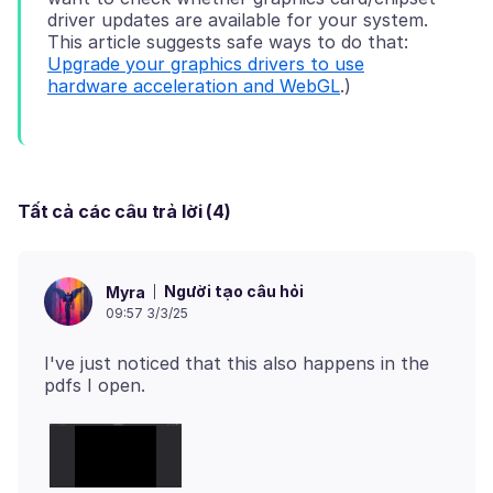
driver updates are available for your system.
This article suggests safe ways to do that:
Upgrade your graphics drivers to use
hardware acceleration and WebGL
Tất cả các câu trả lời (4)
Người tạo câu hỏi
Myra
09:57 3/3/25
I've just noticed that this also happens in the