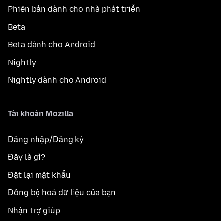
Phiên bản dành cho nhà phát triển
Beta
Beta dành cho Android
Nightly
Nightly dành cho Android
Tài khoản Mozilla
Đăng nhập/Đăng ký
Đây là gì?
Đặt lại mật khẩu
Đồng bộ hoá dữ liệu của bạn
Nhận trợ giúp