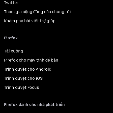
Twitter
Tham gia cộng đồng của chúng tôi
Khám phá bài viết trợ giúp
Firefox
Tải xuống
Firefox cho máy tính để bàn
Trình duyệt cho Android
Trình duyệt cho iOS
Trình duyệt Focus
Firefox dành cho nhà phát triển