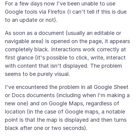
For a few days now I've been unable to use
Google tools via Firefox (I can't tell if this is due
As soon as a document (usually an editable or
navigable area) is opened on the page, it appears
completely black. Interactions work correctly at
first glance (it's possible to click, write, interact
with content that isn't displayed. The problem
I've encountered the problem in all Google Sheet
or Docs documents (including when I'm making a
new one) and on Google Maps, regardless of
location (in the case of Google maps, a notable
point is that the map is displayed and then turns