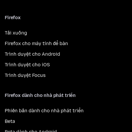
Firefox
Tải xuống
Firefox cho máy tính để bàn
Trình duyệt cho Android
Trình duyệt cho iOS
Trình duyệt Focus
Firefox dành cho nhà phát triển
Phiên bản dành cho nhà phát triển
Beta
Beta dành cho Android