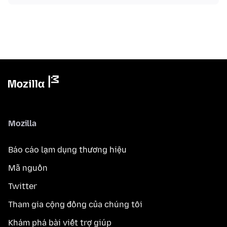
Mozilla
Báo cáo lạm dụng thương hiệu
Mã nguồn
Twitter
Tham gia cộng đồng của chúng tôi
Khám phá bài viết trợ giúp