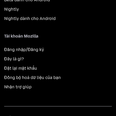
Nightly
Nightly dành cho Android
Tài khoản Mozilla
Đăng nhập/Đăng ký
Đây là gì?
Đặt lại mật khẩu
Đồng bộ hoá dữ liệu của bạn
Nhận trợ giúp