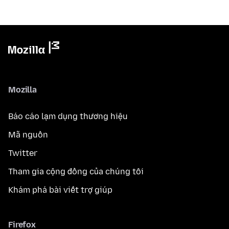
Mozilla
Báo cáo lạm dụng thương hiệu
Mã nguồn
Twitter
Tham gia cộng đồng của chúng tôi
Khám phá bài viết trợ giúp
Firefox