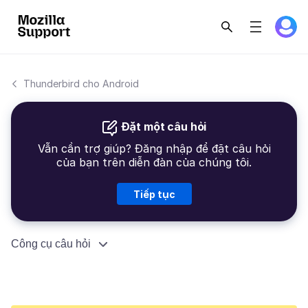
Thunderbird cho Android
Đặt một câu hỏi
Vẫn cần trợ giúp? Đăng nhập để đặt câu hỏi
của bạn trên diễn đàn của chúng tôi.
Tiếp tục
Công cụ câu hỏi