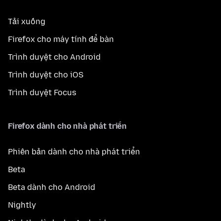
Tải xuống
Firefox cho máy tính để bàn
Trình duyệt cho Android
Trình duyệt cho iOS
Trình duyệt Focus
Firefox dành cho nhà phát triển
Phiên bản dành cho nhà phát triển
Beta
Beta dành cho Android
Nightly