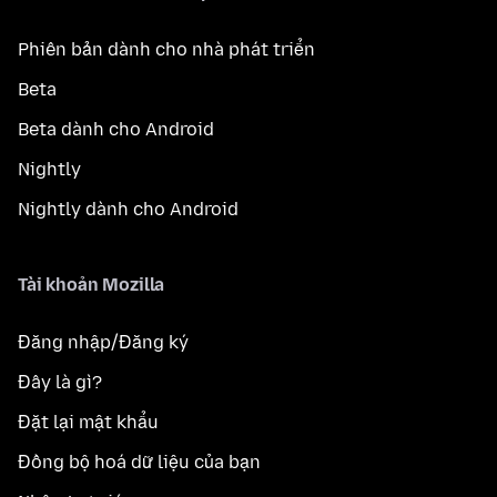
Phiên bản dành cho nhà phát triển
Beta
Beta dành cho Android
Nightly
Nightly dành cho Android
Tài khoản Mozilla
Đăng nhập/Đăng ký
Đây là gì?
Đặt lại mật khẩu
Đồng bộ hoá dữ liệu của bạn