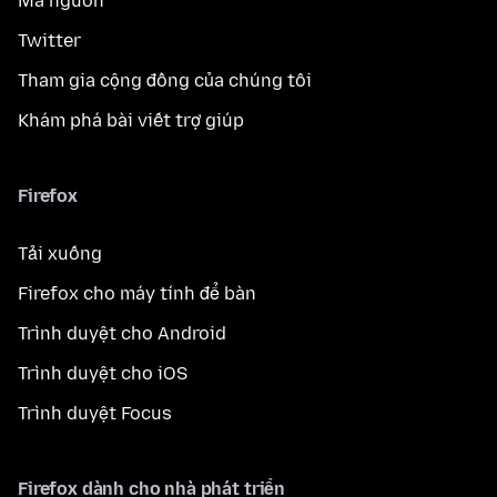
Mã nguồn
Twitter
Tham gia cộng đồng của chúng tôi
Khám phá bài viết trợ giúp
Firefox
Tải xuống
Firefox cho máy tính để bàn
Trình duyệt cho Android
Trình duyệt cho iOS
Trình duyệt Focus
Firefox dành cho nhà phát triển