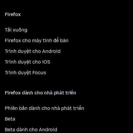
Firefox
Tải xuống
Firefox cho máy tính để bàn
Trình duyệt cho Android
Trình duyệt cho iOS
Trình duyệt Focus
Firefox dành cho nhà phát triển
Phiên bản dành cho nhà phát triển
Beta
Beta dành cho Android