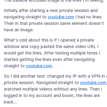
Initially after starting a new private session and
navigating straight to
youtube.com
I had no lines.
Then in that private session same element doesn't
What's odd about this is if I opened a private
window and copy pasted the same video URL I
would get the lines. After testing multiple times I
started getting the lines even after navigating
straight to
youtube.com
So I did another test: changed my IP with a VPN in 
private session. Navigated straight to
youtube.com
watched multiple videos without any lines. Then I
logged in to my account and boom, the lines are