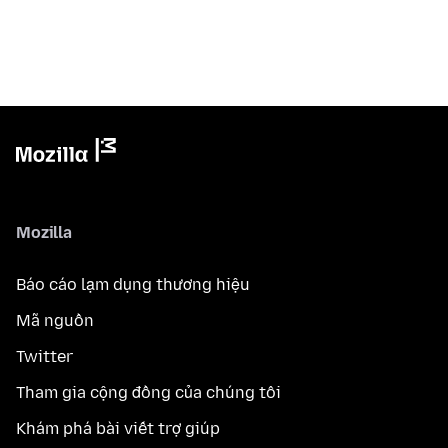
Mozilla
Báo cáo lạm dụng thương hiệu
Mã nguồn
Twitter
Tham gia cộng đồng của chúng tôi
Khám phá bài viết trợ giúp