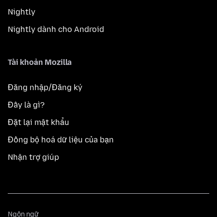
Nightly
Nightly dành cho Android
Tài khoản Mozilla
Đăng nhập/Đăng ký
Đây là gì?
Đặt lại mật khẩu
Đồng bộ hoá dữ liệu của bạn
Nhận trợ giúp
Ngôn
Ngôn ngữ